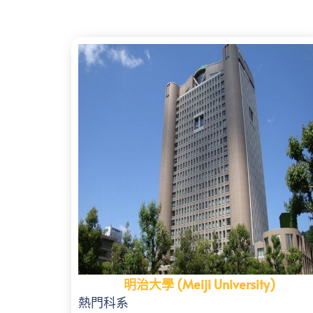
明治大學 (Meiji University)
熱門科系