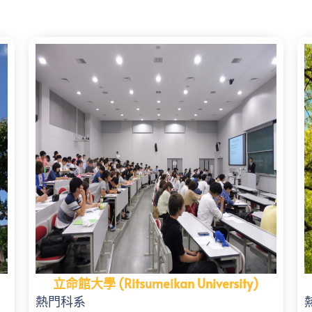
立命館大學 (Ritsumeikan University)
熱門科系