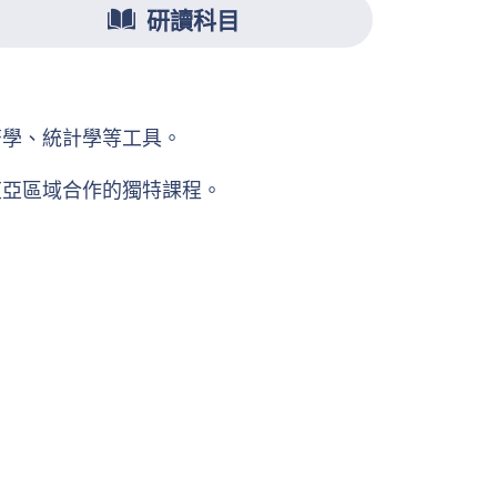
研讀科目
濟學、統計學等工具。
東亞區域合作的獨特課程。