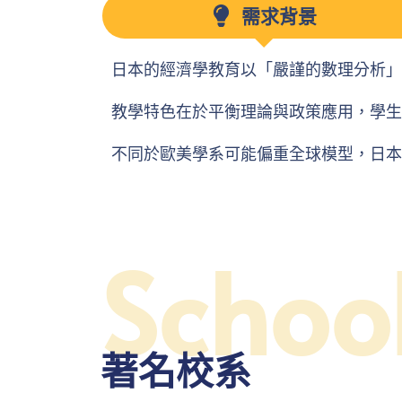
需求背景
日本的經濟學教育以「嚴謹的數理分析」
教學特色在於平衡理論與政策應用，學生
不同於歐美學系可能偏重全球模型，日本
Schoo
著名校系