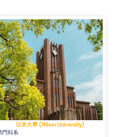
日本大學 (Nihon University)
熱門科系