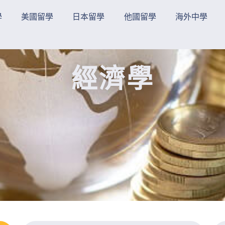
學
美國留學
日本留學
他國留學
海外中學
經濟學