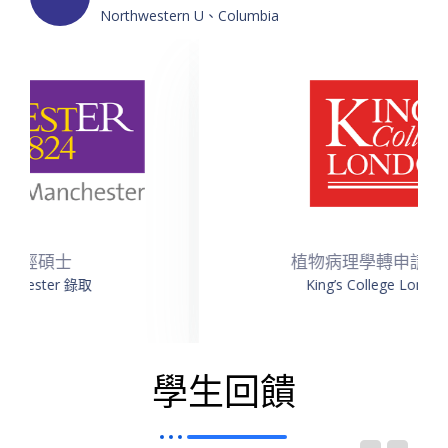
Northwestern U、Columbia
植物病理學轉申請商學碩士
King’s College London 錄取
學生回饋