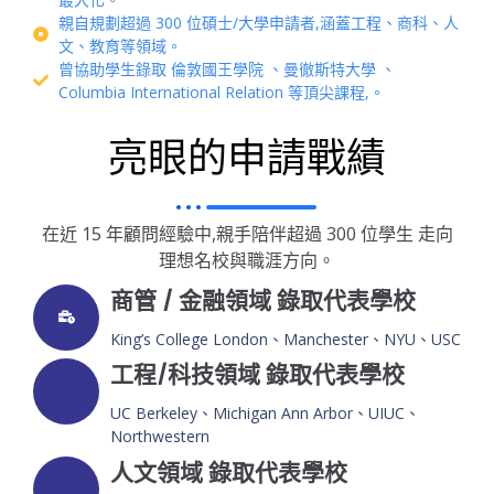
親自規劃超過 300 位碩士/大學申請者,涵蓋工程、商科、人
文、教育等領域。
曾協助學生錄取 倫敦國王學院 、曼徹斯特大學 、
Columbia International Relation 等頂尖課程,。
亮眼的申請戰績
在近 15 年顧問經驗中,親手陪伴超過 300 位學生 走向
理想名校與職涯方向。
商管 / 金融領域 錄取代表學校
King’s College London、Manchester、NYU、USC
工程/科技領域 錄取代表學校
UC Berkeley、Michigan Ann Arbor、UIUC、
Northwestern
人文領域 錄取代表學校