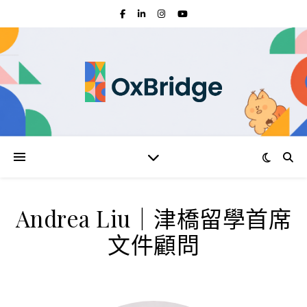
Andrea Liu｜津橋留學首席
文件顧問