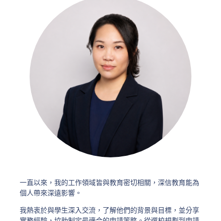
一直以來，我的工作領域皆與教育密切相關，深信教育能為
個人帶來深遠影響。
我熱衷於與學生深入交流，了解他們的背景與目標，並分享
實務經驗，協助制定最適合的申請策略。從選校規劃到申請