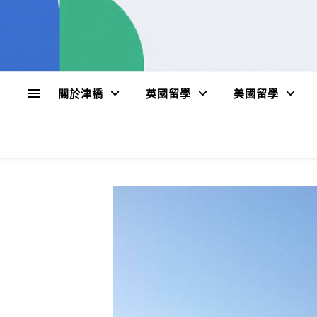
關於津橋
英國留學
美國留學