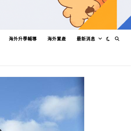
海外升學輔導
海外置產
最新消息