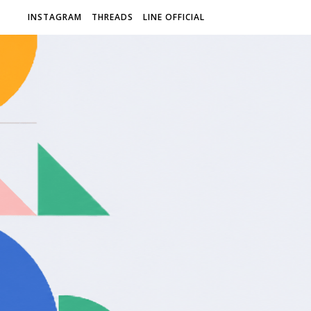
INSTAGRAM
THREADS
LINE OFFICIAL