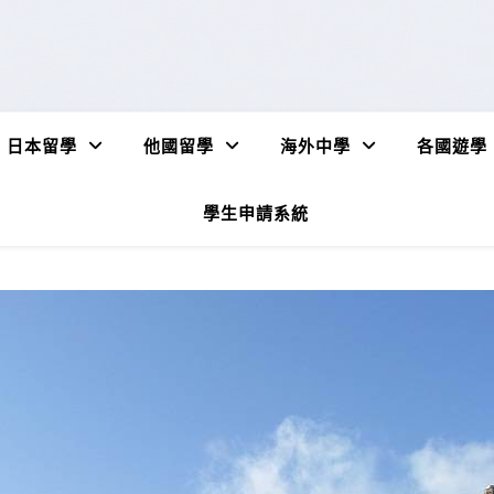
日本留學
他國留學
海外中學
各國遊學
學生申請系統