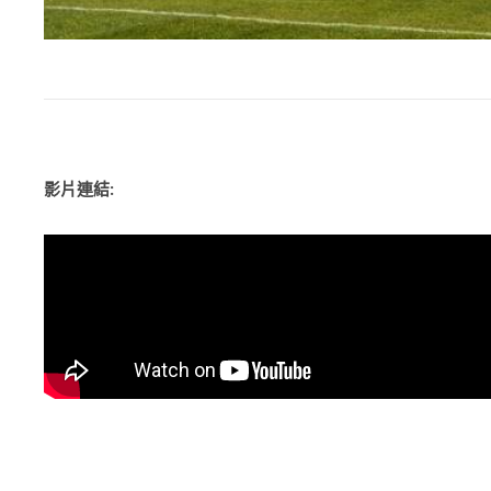
影片連結: