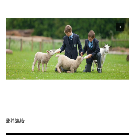
影片連結: