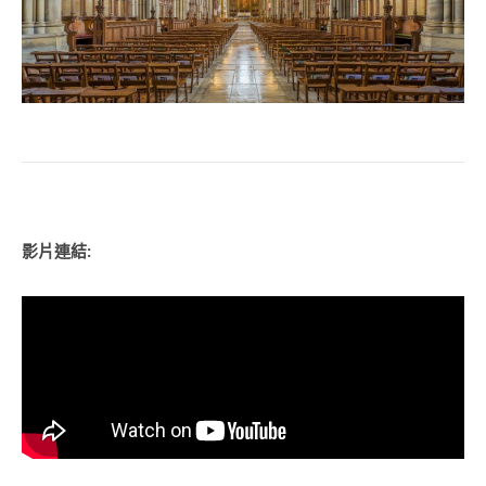
影片連結: