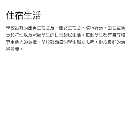
住宿生活
學校設有兩座男生宿舍及一座女生宿舍，環境舒適，由舍監負
責和打理以及照顧學生的日常起居生活。每個學生都有自尊和
尊重他人的意識，學校鼓勵每個學生獨立思考，形成良好的溝
通意識。