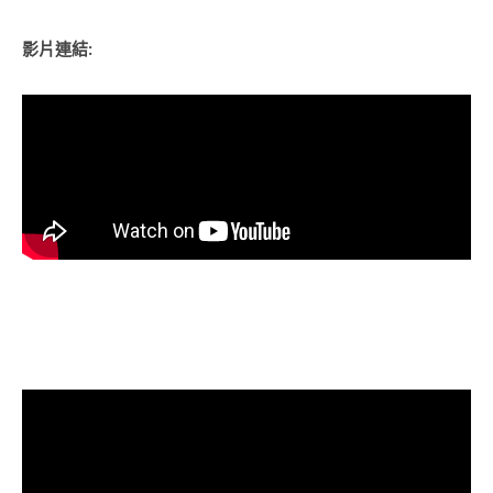
影片連結: