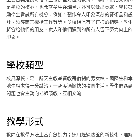
是學校的核心，也希望學生在課堂之外可以做出貢獻。學校鼓
勵學生嘗試所有機會，例如：製作令人印象深刻的藝術品和設
計、領導慈善機構工作等等。學校相信有了這樣的指導，學生
將會給他們的朋友、家人和他們遇到的所有人留下努力向上的
印象。
學校類型
校風淳樸，是一所天主教基督教寄宿制的男女校。國際生和本
地生相處得十分融洽，一起度過愉快的校園生活。學生們遇到
問題也會主動向老師請教、互相交流。
教學形式
教師在教學方法上富有創造力；運用經過驗證的新技術，理解