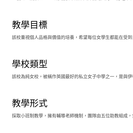
教學目標
該校重視個人品格與價值的培養，希望每位女學生都能在受到
學校類型
該校為純女校，被稱作英國最好的私立女子中學之一，是與伊
教學形式
採取小班制教學，擁有輔導老師機制，團隊由五位助教組成，