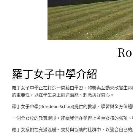
R
羅丁女子中學介紹
羅丁女子中學正在打造一間藉由學習、體驗與互動來改變生命
的重要性，以在學生身上創造潛能、刺激與好奇心。
羅丁女子中學(Roedean School)提供的教導、學
一個全女校的教育環境，能讓我們在學習上著重女孩的強項、
羅丁女孩們在充滿溫暖、支持與協助的社群中，以適合自己的