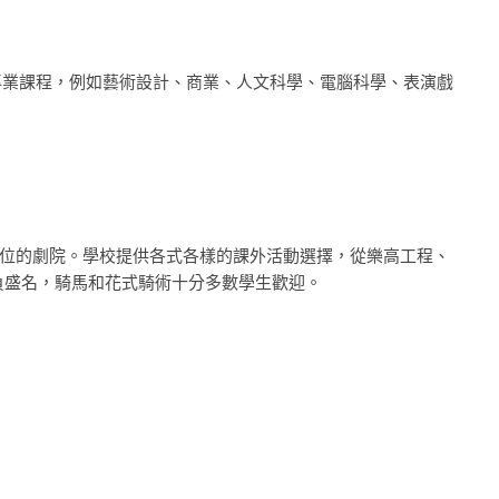
其他專業課程，例如藝術設計、商業、人文科學、電腦科學、表演戲
位的劇院。學校提供各式各樣的課外活動選擇，從樂高工程、
頗負盛名，騎馬和花式騎術十分多數學生歡迎。