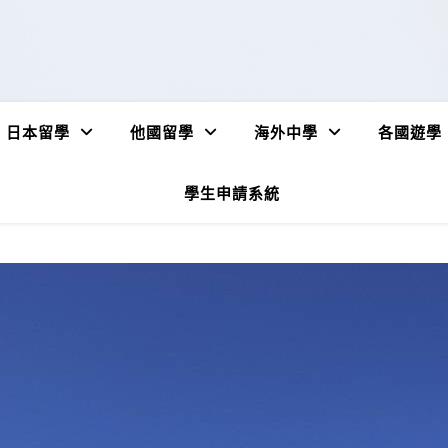
日本留學
他國留學
海外中學
各國遊學
學生申請系統