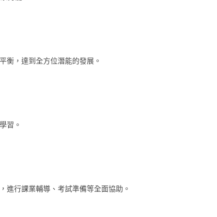
平衡，達到全方位潛能的發展。
學習。
，進行課業輔導、考試準備等全面協助。