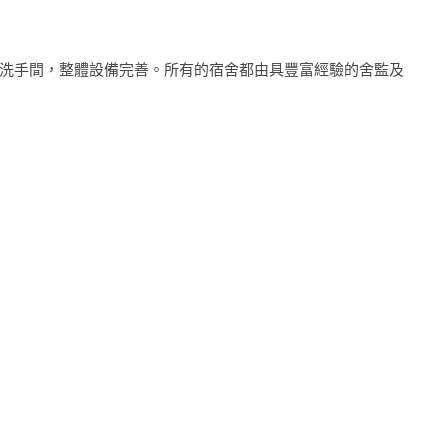
洗手間，整體設備完善。所有的宿舍都由具豐富經驗的舍監及