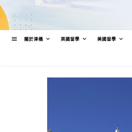
關於津橋
英國留學
美國留學