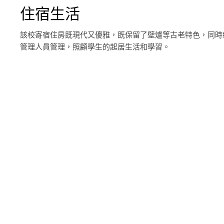
住宿生活
該校寄宿住房既現代又優雅，既保留了壁爐等古老特色，同時
管理人員管理，照顧學生的起居生活和學習。