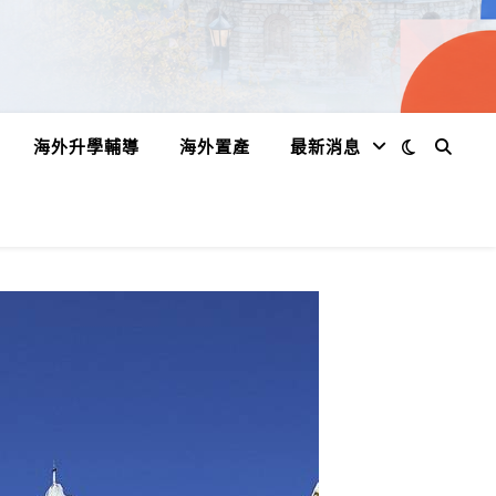
海外升學輔導
海外置產
最新消息