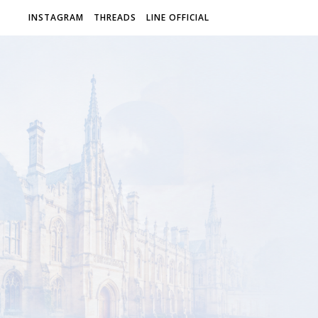
INSTAGRAM
THREADS
LINE OFFICIAL