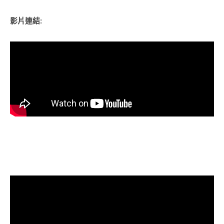
影片連結: