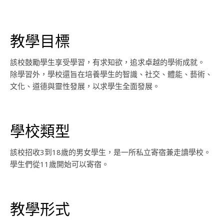
教學目標
該校鼓勵學生享受學習，有求知欲，追求卓越的學術成就。
除學習外，學校還旨在培養學生的智識、社交、體能、藝術、
文化、道德與靈性發展，以求學生全面發展。
學校類型
該校招收3到18歲的男女學生，是一所私立寄宿兼走讀學校。
學生們從11歲開始可以寄宿。
教學形式