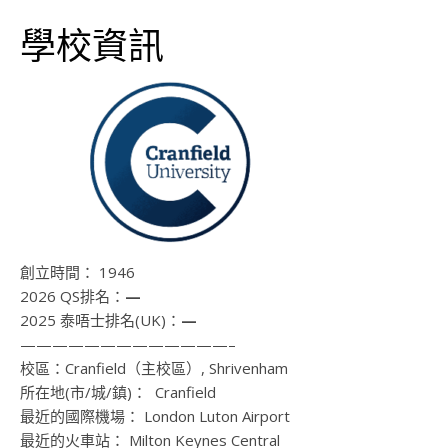
學校資訊
創立時間：
1946
2026 QS排名：
—
2025 泰唔士排名(UK)：
—
—————————————–
校區：
Cranfield（主校區）, Shrivenham
所在地(市/城/鎮)：
Cranfield
最近的國際機場：
London Luton Airport
最近的火車站：
Milton Keynes Central