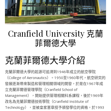
Cranfield University 克蘭
菲爾德大學
克蘭菲爾德大學介紹
克蘭菲爾德大學的起源可追溯到1946年成立的航空學院
（College of Aeronautics）。1950至1960年代，航空研究的
發展逐漸帶來製造和管理相關領域的開發，於是在1967年成
立克蘭菲爾德管理學院（Cranfield School of
Management），開始提供管理相關科系課程，後於1969年
改名為克蘭菲爾德技術學院（Cranfield Institute of
Technology），並被皇家憲章授予頒發學位的資格，於1993