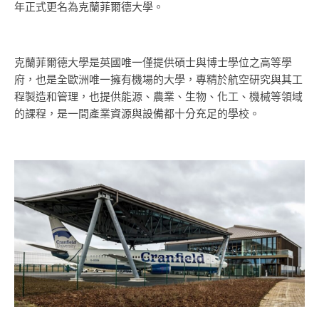
年正式更名為克蘭菲爾德大學。
克蘭菲爾德大學是英國唯一僅提供碩士與博士學位之高等學
府，也是全歐洲唯一擁有機場的大學，專精於航空研究與其工
程製造和管理，也提供能源、農業、生物、化工、機械等領域
的課程，是一間產業資源與設備都十分充足的學校。