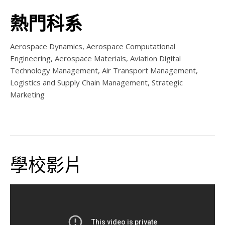
熱門科系
Aerospace Dynamics, Aerospace Computational
Engineering, Aerospace Materials,
Aviation Digital
Technology Management, Air Transport Management,
Logistics and Supply Chain Management, Strategic
Marketing
學校影片