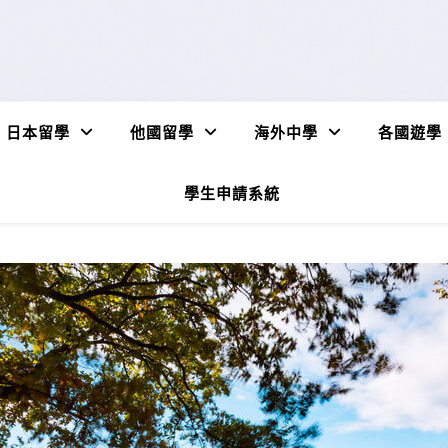
日本留學
他國留學
海外中學
各國遊學
學生申請系統