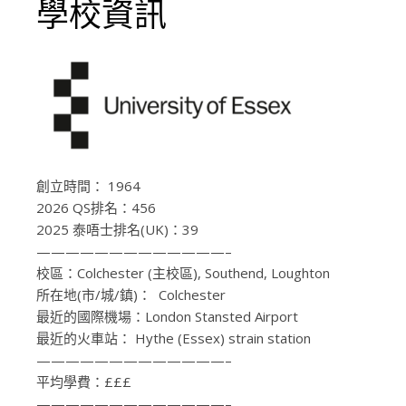
學校資訊
創立時間：
1964
2026 QS排名：456
2025 泰唔士排名(UK)：39
—————————————–
校區：
Colchester (主校區), Southend, Loughton
所在地(市/城/鎮)：
Colchester
最近的國際機場：
London Stansted Airport
最近的火車站：
Hythe (Essex) strain station
—————————————–
平均學費：
£££
—————————————–