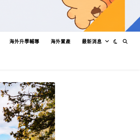
海外升學輔導
海外置產
最新消息