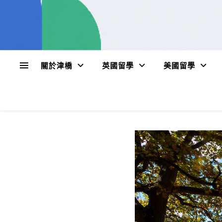
關於津橋
英國留學
美國留學