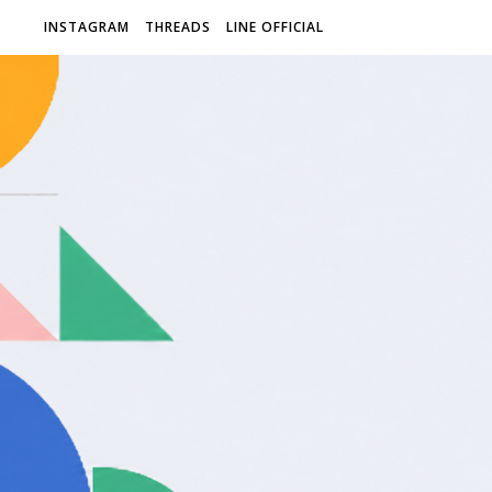
INSTAGRAM
THREADS
LINE OFFICIAL