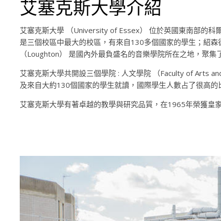
艾塞克斯大學介紹
艾塞克斯大學
（University of Essex）
位於英國東南部的科
是三個校區中最大的校區，有來自130多個國家的學生；紹森
（Loughton）
是國內外最負盛名的音樂學院所在之地，聚集
艾塞克斯大學共開設三個學院 : 人文學院
（Faculty of Arts 
及來自大約130個國家的學生就讀，國際學生人數占了很高
艾塞克斯大學有著卓越的教學與研究品質，在1965年榮獲皇