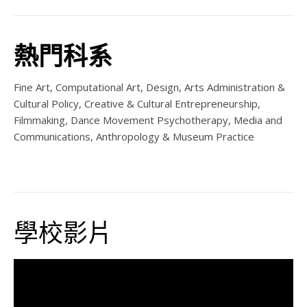
熱門科系
Fine Art, Computational Art, Design, Arts Administration &
Cultural Policy, Creative & Cultural Entrepreneurship,
Filmmaking, Dance Movement Psychotherapy, Media and
Communications, Anthropology & Museum Practice
學校影片