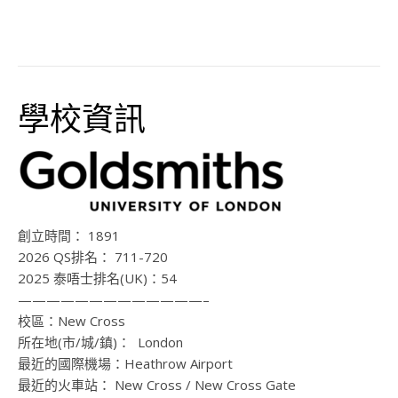
學校資訊
創立時間：
1891
2026 QS排名：
711-720
2025 泰唔士排名(UK)：54
—————————————–
校區：
New Cross
所在地(市/城/鎮)：
London
最近的國際機場：
Heathrow Airport
最近的火車站：
New Cross / New Cross Gate