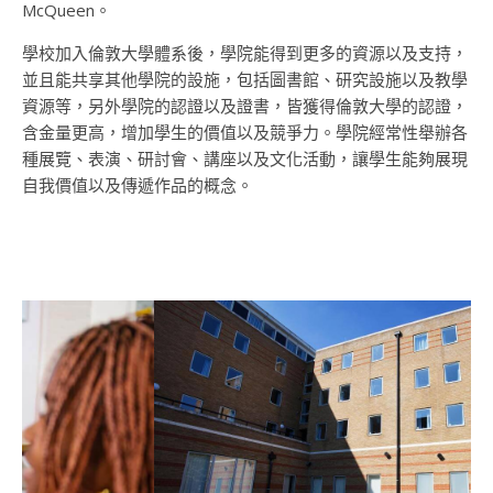
McQueen。
學校加入倫敦大學體系後，學院能得到更多的資源以及支持，
並且能共享其他學院的設施，包括圖書館、研究設施以及教學
資源等，另外學院的認證以及證書，皆獲得倫敦大學的認證，
含金量更高，增加學生的價值以及競爭力。學院經常性舉辦各
種展覽、表演、研討會、講座以及文化活動，讓學生能夠展現
自我價值以及傳遞作品的概念。