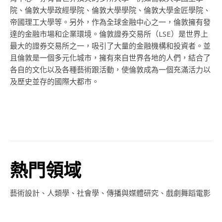
院、倫敦大學政經學院、倫敦大學學院、倫敦大學金匠學院、
帝國理工大學等。另外，作為全球金融中心之一，倫敦擁有發
達的金融市場和企業環境。倫敦證券交易所（LSE）是世界上
最大的證券交易所之一，吸引了大量的金融機構和投資者。並
且倫敦是一個多元化城市，擁有來自世界各地的人們，結合了
各自的文化以及各種藝術跟活動，使倫敦成為一個充滿活力以
及歷史並存的國際大都市。
熱門領域
藝術設計、人類學、社會學、傳播與媒體研究、戲劇舞蹈電影