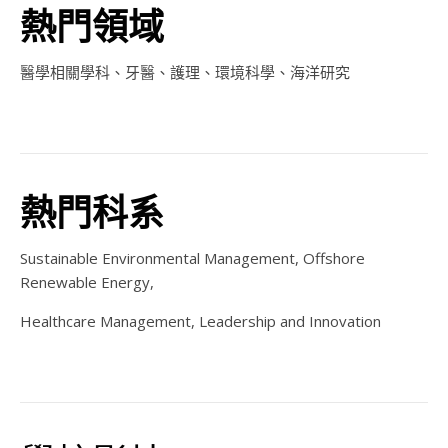
熱門領域
醫學相關學科、牙醫、護理、環境科學、海洋研究
熱門科系
Sustainable Environmental Management, Offshore
Renewable Energy,
Healthcare Management, Leadership and Innovation