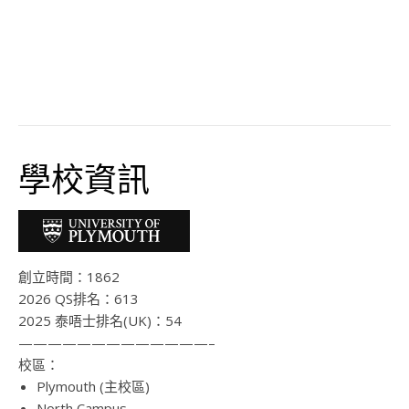
學校資訊
創立時間：
1862
2026 QS排名：
613
2025 泰唔士排名(UK)：54
—————————————–
校區：
Plymouth (主校區)
North Campus