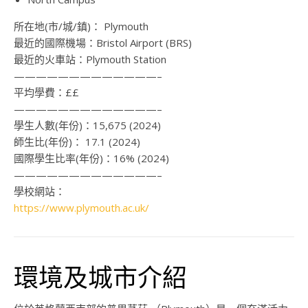
所在地(市/城/鎮)：
Plymouth
最近的國際機場：
Bristol Airport (BRS)
最近的火車站：
Plymouth Station
—————————————–
平均學費：
££
—————————————–
學生人數(年份)：
15,675 (2024)
師生比(年份)：
17.1 (2024)
國際學生比率(年份)：
16% (2024)
—————————————–
學校網站：
https://www.plymouth.ac.uk/
環境及城市介紹