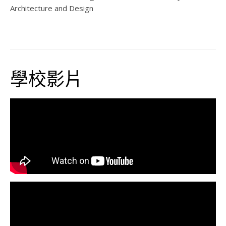
Architecture and Design
學校影片