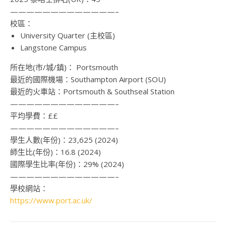
—————————————–
校區：
University Quarter (主校區)
Langstone Campus
所在地(市/城/鎮)：
Portsmouth
最近的國際機場：
Southampton Airport (SOU)
最近的火車站：
Portsmouth & Southseal Station
—————————————–
平均學費：
££
—————————————–
學生人數(年份)：
23,625 (2024)
師生比(年份)：
16.8 (2024)
國際學生比率(年份)：
29% (2024)
—————————————–
學校網站：
https://www.port.ac.uk/