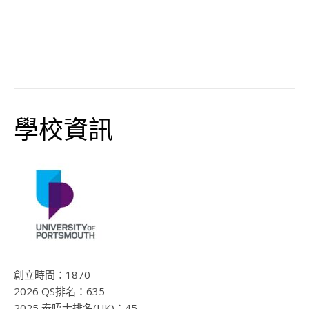
學校資訊
創立時間：
1870
2026 QS排名：
635
2025 泰唔士排名(UK)：45