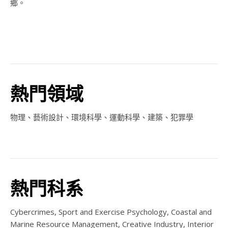
鄉。
熱門領域
物理、藝術設計、環境科學、運動科學、建築、犯罪學
熱門科系
Cybercrimes, Sport and Exercise Psychology, Coastal and
Marine Resource Management, Creative Industry, Interior