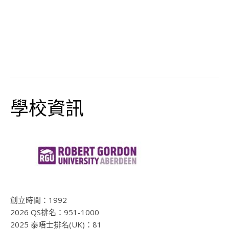
學校資訊
創立時間：
1992
2026 QS排名：
951-1000
2025 泰唔士排名(UK)：81