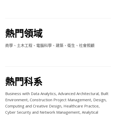
熱門領域
商學、土木工程、電腦科學、建築、衛生、社會照顧
熱門科系
Business with Data Analytics, Advanced Architectural, Built
Environment, Construction Project Management, Design,
Computing and Creative Design, Healthcare Practice,
Cyber Security and Network Management, Analytical