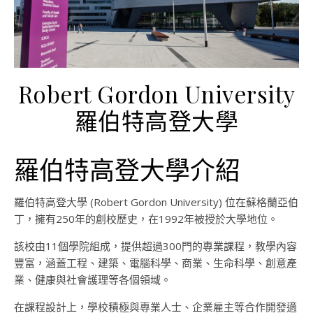
Robert Gordon University
羅伯特高登大學
羅伯特高登大學介紹
羅伯特高登大學 (Robert Gordon University) 位在蘇格蘭亞伯
丁，擁有250年的創校歷史，在1992年被授於大學地位。
該校由11個學院組成，提供超過300門的專業課程，教學內容
豐富，涵蓋工程、建築、電腦科學、商業、生命科學、創意產
業、健康與社會護理等各個領域。
在課程設計上，學校積極與專業人士、企業雇主等合作開發適