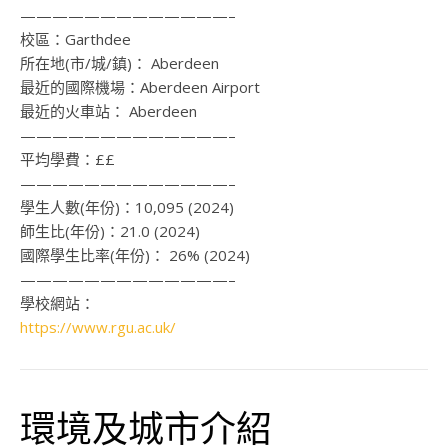
—————————————–
校區：
Garthdee
所在地(市/城/鎮)：
Aberdeen
最近的國際機場：
Aberdeen Airport
最近的火車站：
Aberdeen
—————————————–
平均學費：
££
—————————————–
學生人數(年份)：
10,095 (2024)
師生比(年份)：
21.0 (2024)
國際學生比率(年份)：
26% (2024)
—————————————–
學校網站：
https://www.rgu.ac.uk/
環境及城市介紹