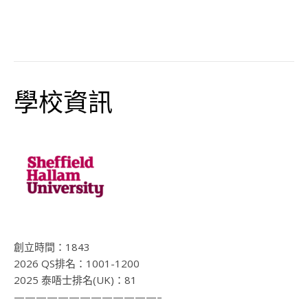
學校資訊
創立時間：
1843
2026 QS排名：
1001-1200
2025 泰唔士排名(UK)：81
—————————————–