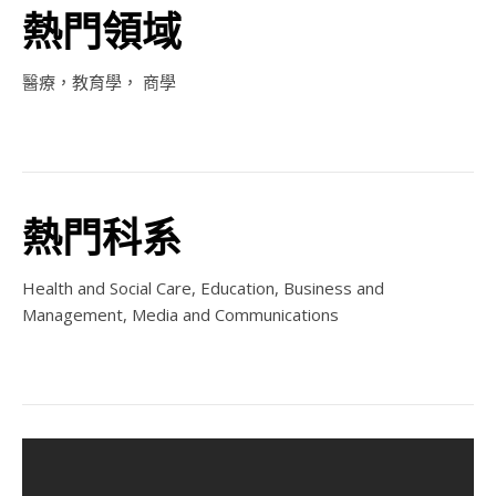
熱門領域
醫療，教育學， 商學
熱門科系
Health and Social Care, Education, Business and
Management, Media and Communications