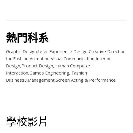
熱門科系
Graphic Design,User Experience Design,Creative Direction
for Fashion,Animation,Visual Communication,Interior
Design,Product Design,Human Computer
Interaction,Games Engineering, Fashion
Business&Management,Screen Acting & Performance
學校影片