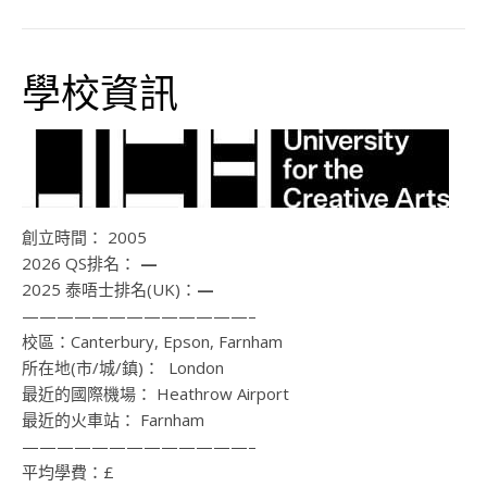
學校資訊
創立時間： 2005
2026 QS排名：
—
2025 泰唔士排名(UK)：
—
—————————————–
校區：
Canterbury, Epson, Farnham
所在地(市/城/鎮)：
London
最近的國際機場：
Heathrow Airport
最近的火車站：
Farnham
—————————————–
平均學費：
£