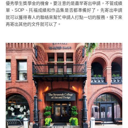
優秀學生獎學金的機會。要注意的是盡早寄出申請，不管成績
單、
、托福成績和作品集是否都準備好了，先寄出申請
SOP
就可以獲得專人的聯絡來幫忙申請人打點一切的服務，接下來
再寄出其他的文件就可以了。