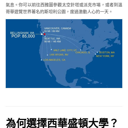
氣息。你可以前往西雅圖參觀太空針塔或派克市場，或者到溫
哥華遊覽世界著名的斯坦利公園，度過激動人心的一天。
為何選擇西華盛頓大學？