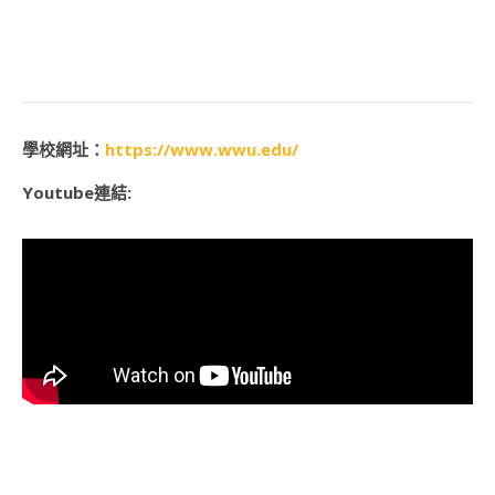
學校網址：
https://www.wwu.edu/
Youtube連結: