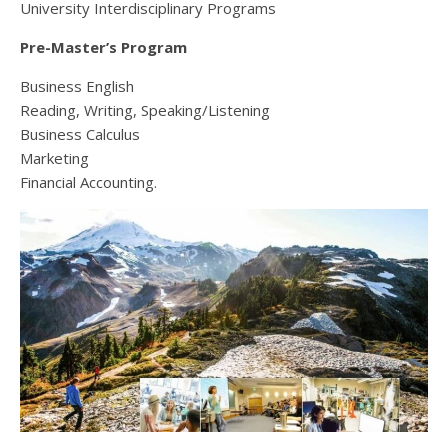
University Interdisciplinary Programs
Pre-Master’s Program
Business English
Reading, Writing, Speaking/Listening
Business Calculus
Marketing
Financial Accounting.