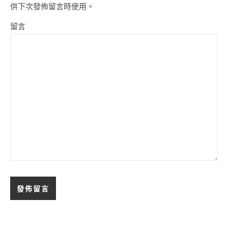
供下次發佈留言時使用。
留言