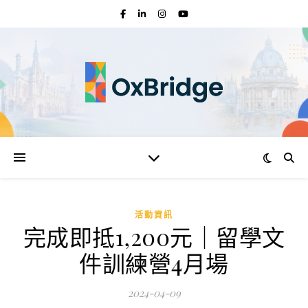
活動資訊
完成即抵1,200元｜留學文
件訓練營4月場
2024-04-09