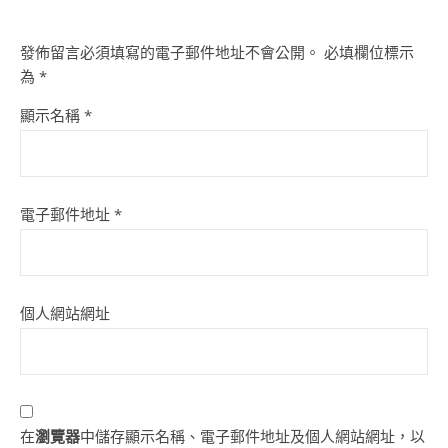
發佈留言必須填寫的電子郵件地址不會公開。
必填欄位標示
為
*
顯示名稱
*
電子郵件地址
*
個人網站網址
在
瀏覽器
中儲存顯示名稱、電子郵件地址及個人網站網址，以