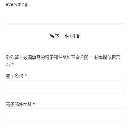
everything…
留下一個回覆
發佈留言必須填寫的電子郵件地址不會公開。
必填欄位標示
為
*
顯示名稱
*
電子郵件地址
*