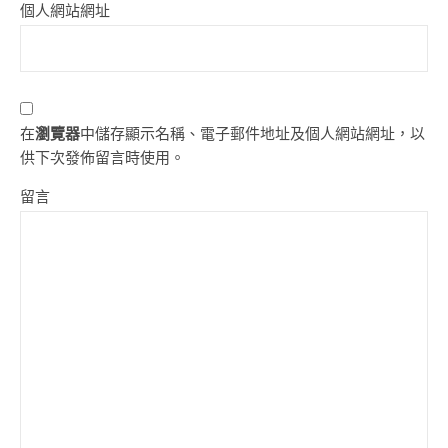
個人網站網址
在
瀏覽器
中儲存顯示名稱、電子郵件地址及個人網站網址，以
供下次發佈留言時使用。
留言