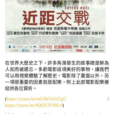
在世界大歷史之下，許多角落發生的故事總是鮮為
人知而被遺忘，多虧電影這項美好的事物，讓我們
可以用視覺體驗了解歷史。電影除了畫面以外，另
一項很重要的因素就是配樂，附上此部電影配樂連
結供各位賞析。
(
https://youtu.be/mG6hVuJnYgU
/
https://youtu.be/4Q65CPJ49L4
)