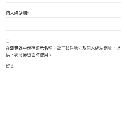
個人網站網址
在
瀏覽器
中儲存顯示名稱、電子郵件地址及個人網站網址，以
供下次發佈留言時使用。
留言