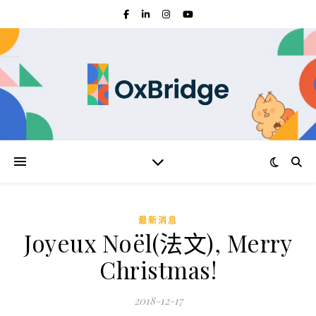
最新消息
Joyeux Noël(法文), Merry
Christmas!
2018-12-17