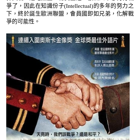
爭了，因此在知識份子(Intellectual)的多年的努力之
下，終於誕生歐洲聯盟，會員國即如兄弟，化解戰
爭的可能性。