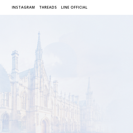
INSTAGRAM
THREADS
LINE OFFICIAL