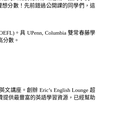
考取理想分數！先前錯過公開課的同學們，這
)。具 UPenn, Columbia 雙常春藤學
高分數。
ric’s English Lounge 超
費提供最豐富的英語學習資源，已經幫助