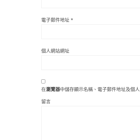
電子郵件地址
*
個人網站網址
在
瀏覽器
中儲存顯示名稱、電子郵件地址及個人
留言