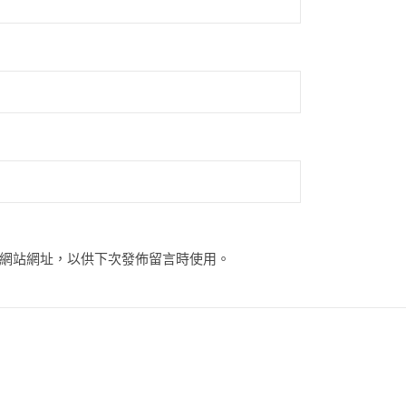
網站網址，以供下次發佈留言時使用。