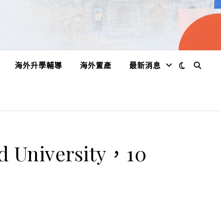
海外升學輔導
海外置產
最新消息
niversity，10