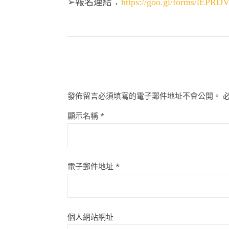
➢報名連結：
https://goo.gl/forms/lEP
發佈留言必須填寫的電子郵件地址不會公開。
顯示名稱
*
電子郵件地址
*
個人網站網址