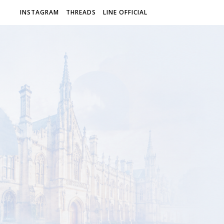
INSTAGRAM
THREADS
LINE OFFICIAL