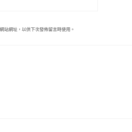
網站網址，以供下次發佈留言時使用。