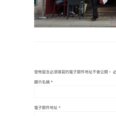
發佈留言必須填寫的電子郵件地址不會公開。
顯示名稱
*
電子郵件地址
*