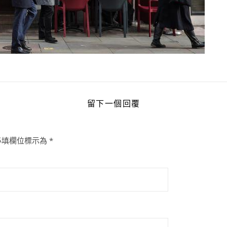
留下一個回覆
必填欄位標示為
*