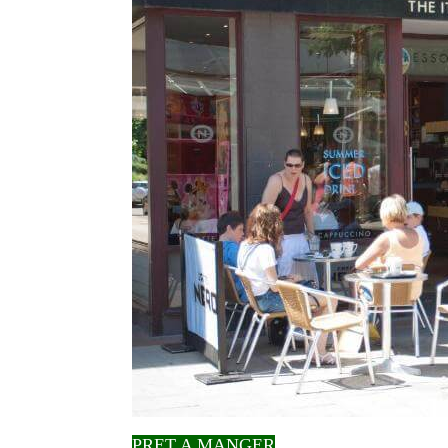
PRET A MANGER