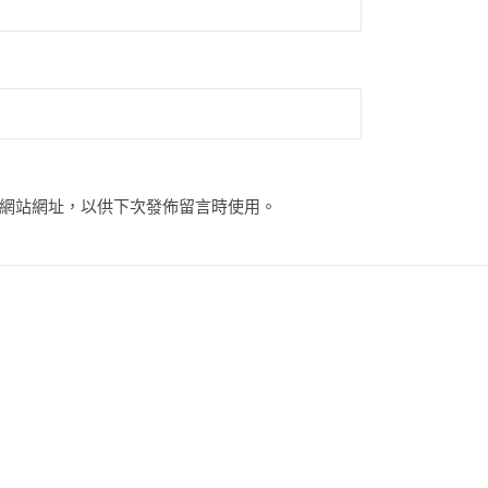
網站網址，以供下次發佈留言時使用。