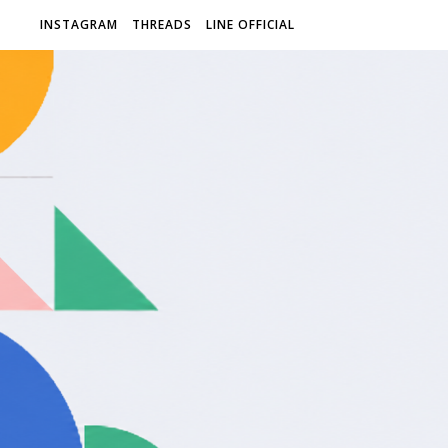
INSTAGRAM
THREADS
LINE OFFICIAL