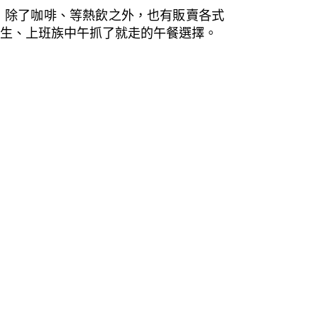
食的意思，除了咖啡、等熱飲之外，也有販賣各式
英國學生、上班族中午抓了就走的午餐選擇。