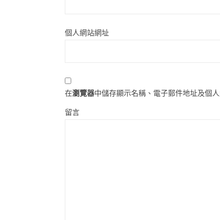
個人網站網址
在
瀏覽器
中儲存顯示名稱、電子郵件地址及個人
留言