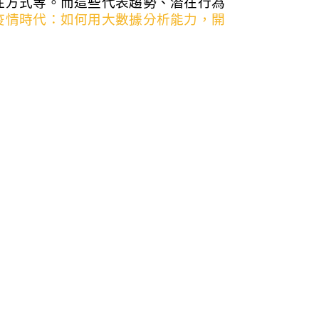
往方式等。而這些代表趨勢、潛在行為
疫情時代：如何用大數據分析能力，開