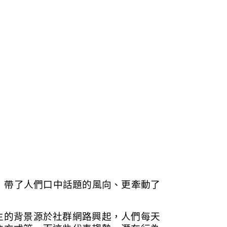
，帶了人們口中話題的風向、更牽動了
生的背景源於社群網路興起，人們每天