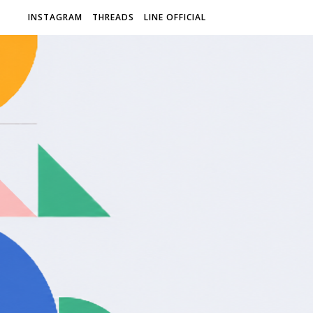
INSTAGRAM
THREADS
LINE OFFICIAL