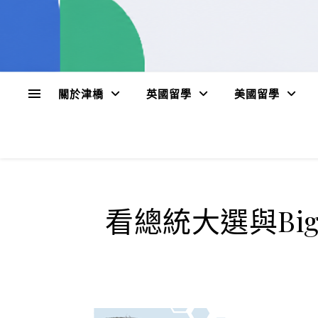
關於津橋
英國留學
美國留學
看總統大選與Bi