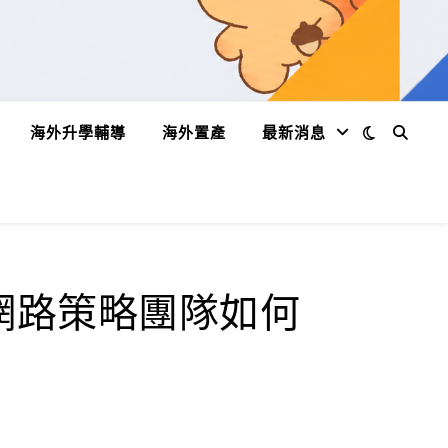
海外升學輔導
海外置產
最新消息
的網路策略團隊如何