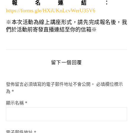
報名連結：
https://forms.gle/HXiUKnLcvWerU35V6
※本次活動為線上講座形式，請先完成報名後，我
們於活動前寄發直播連結至你的信箱※
留下一個回覆
發佈留言必須填寫的電子郵件地址不會公開。
必填欄位標示
為
*
顯示名稱
*
電子郵件地址
*