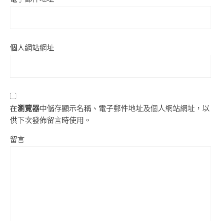
個人網站網址
在
瀏覽器
中儲存顯示名稱、電子郵件地址及個人網站網址，以
供下次發佈留言時使用。
留言