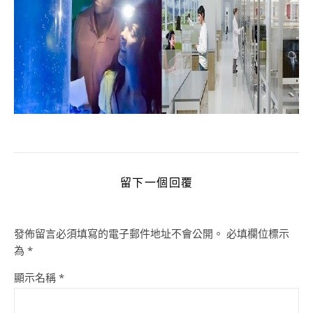
留下一個回覆
發佈留言必須填寫的電子郵件地址不會公開。
必填欄位標示
為
*
顯示名稱
*