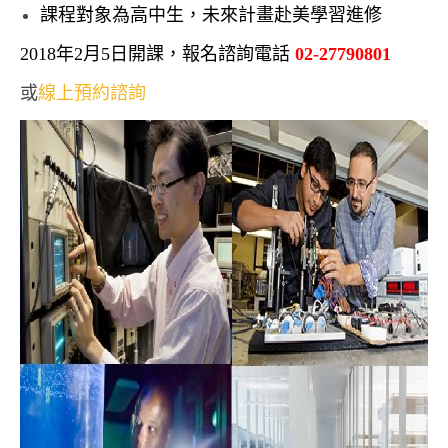
課程對象為高中生，未來計畫赴美學習進修
2018年2月5日開課，報名諮詢電話
02-27790801
或
線上預約諮詢