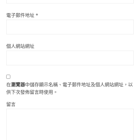
電子郵件地址
*
個人網站網址
在
瀏覽器
中儲存顯示名稱、電子郵件地址及個人網站網址，以
供下次發佈留言時使用。
留言