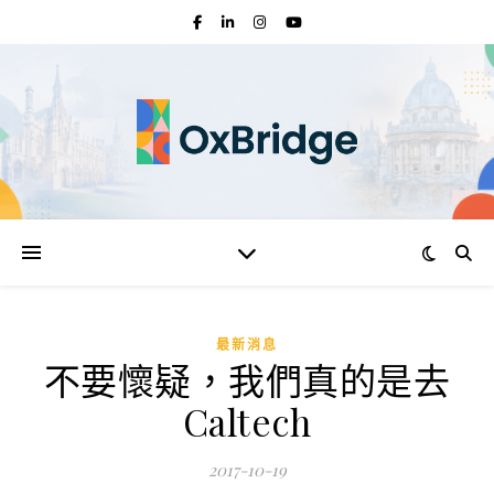
最新消息
不要懷疑，我們真的是去
Caltech
2017-10-19