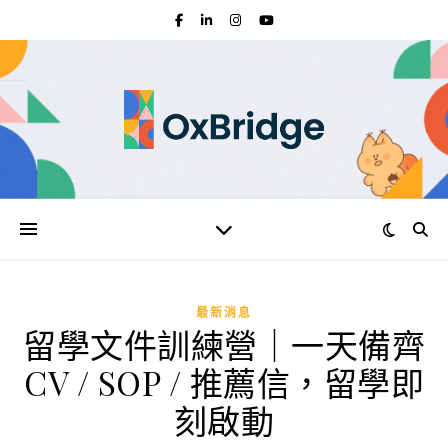
最新消息
留學文件訓練營｜一天備齊
CV / SOP / 推薦信，留學即
刻啟動