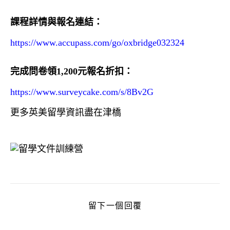
課程詳情與報名連結：
https://www.accupass.com/go/oxbridge032324
完成問卷領1,200元報名折扣：
https://www.surveycake.com/s/8Bv2G
更多英美留學資訊盡在津橋
留下一個回覆