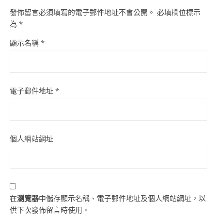
發佈留言必須填寫的電子郵件地址不會公開。
必填欄位標示
為
*
顯示名稱
*
電子郵件地址
*
個人網站網址
在
瀏覽器
中儲存顯示名稱、電子郵件地址及個人網站網址，以
供下次發佈留言時使用。