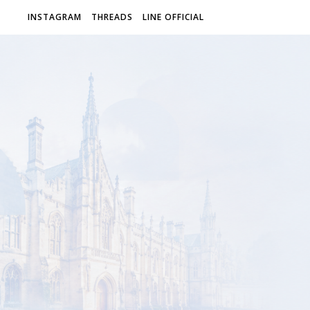
INSTAGRAM
THREADS
LINE OFFICIAL