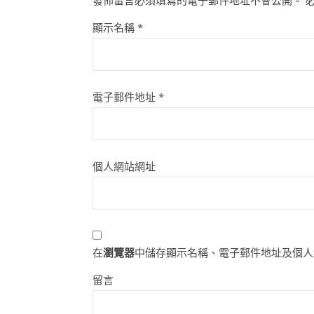
發佈留言必須填寫的電子郵件地址不會公開。
顯示名稱
*
電子郵件地址
*
個人網站網址
在
瀏覽器
中儲存顯示名稱、電子郵件地址及個人
留言