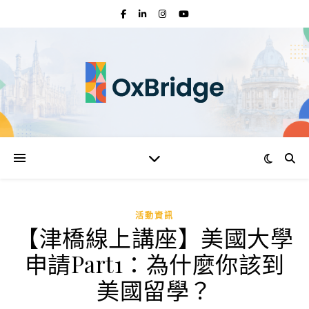
活動資訊
【津橋線上講座】美國大學
申請Part1：為什麼你該到
美國留學？