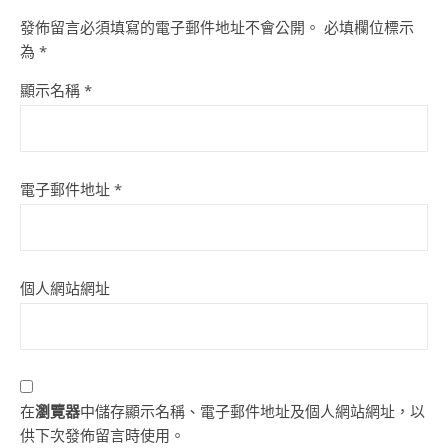
發佈留言必須填寫的電子郵件地址不會公開。
必填欄位標示
為
*
顯示名稱
*
電子郵件地址
*
個人網站網址
在
瀏覽器
中儲存顯示名稱、電子郵件地址及個人網站網址，以
供下次發佈留言時使用。