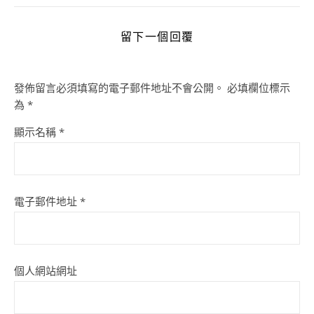
留下一個回覆
發佈留言必須填寫的電子郵件地址不會公開。
必填欄位標示
為
*
顯示名稱
*
電子郵件地址
*
個人網站網址