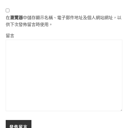
在
瀏覽器
中儲存顯示名稱、電子郵件地址及個人網站網址，以
供下次發佈留言時使用。
留言