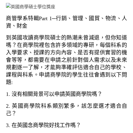
商管學系特輯Part 1─行銷、管理、國貿、物流、人
資、財金
到英國攻讀商學院碩士的熱潮未曾減退，但你知道
嗎？在商學院裡包含許多領域的專研，每個科系的
入學要求、授課的方向內容、是否有提供實習的機
會等等，都需要在申請之前針對個人需求以及未來
規劃逐一了解，才能夠準確評估適合自己的學校、
課程與科系。申請商學院的學生往往會遇到以下問
題:
1. 沒有相關背景可以申請英國商學院嗎？
2. 英國商學院科系類別繁多，該怎麼選才適合自
己？
3. 在英國念商學院好找工作嗎？