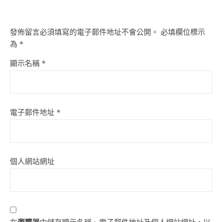
發佈留言必須填寫的電子郵件地址不會公開。
必填欄位標示
為
*
顯示名稱
*
電子郵件地址
*
個人網站網址