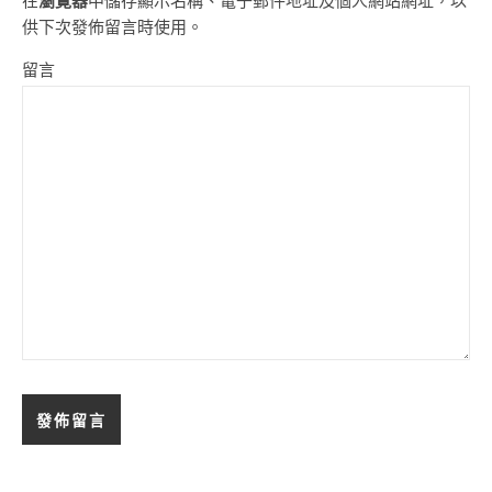
在
瀏覽器
中儲存顯示名稱、電子郵件地址及個人網站網址，以
供下次發佈留言時使用。
留言