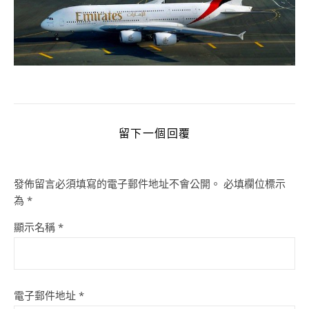
留下一個回覆
發佈留言必須填寫的電子郵件地址不會公開。
必填欄位標示
為
*
顯示名稱
*
電子郵件地址
*