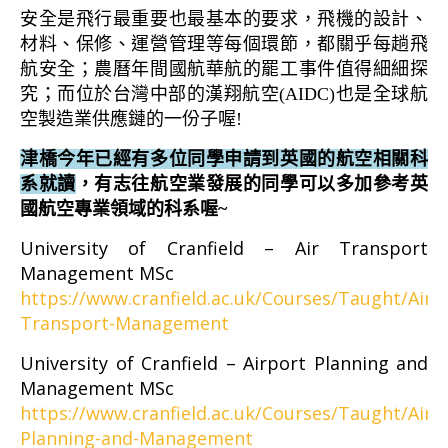
安全是飛行最重要也最基本的要求，飛機的設計、
材料、保修、運營管理等每個環節，都關乎每趟飛
航安全；農曆年間國航華航的罷工事件值得細細探
究；而位於台灣中部的漢翔航空(AIDC)也是全球航
空製造業供應鏈的一份子喔!
津橋今年已經有多位同學申請到英國的航空相關科
系就讀
，有志往航空業發展的同學可以多加參考英
國航空專業領域的科系喔~
University of Cranfield – Air Transport
Management MSc
https://www.cranfield.ac.uk/Courses/Taught/Air-
Transport-Management
University of Cranfield – Airport Planning and
Management MSc
https://www.cranfield.ac.uk/Courses/Taught/Airp
Planning-and-Management