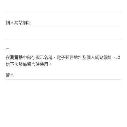
個人網站網址
在
瀏覽器
中儲存顯示名稱、電子郵件地址及個人網站網址，以
供下次發佈留言時使用。
留言