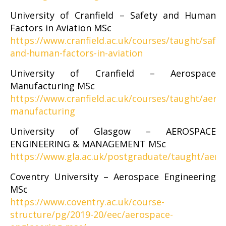
University of Cranfield – Safety and Human
Factors in Aviation MSc
https://www.cranfield.ac.uk/courses/taught/safet
and-human-factors-in-aviation
University of Cranfield – Aerospace
Manufacturing MSc
https://www.cranfield.ac.uk/courses/taught/aero
manufacturing
University of Glasgow – AEROSPACE
ENGINEERING & MANAGEMENT MSc
https://www.gla.ac.uk/postgraduate/taught/ae
Coventry University – Aerospace Engineering
MSc
https://www.coventry.ac.uk/course-
structure/pg/2019-20/eec/aerospace-