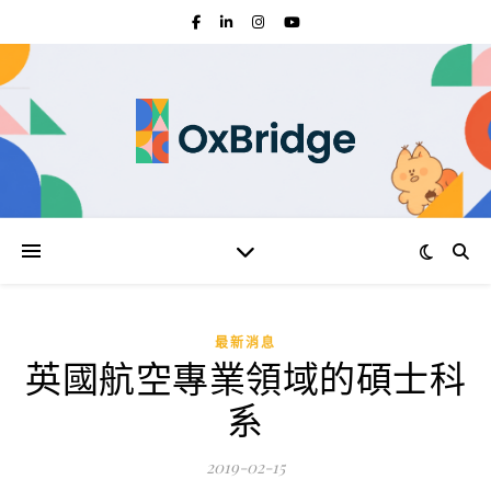
最新消息
英國航空專業領域的碩士科
系
2019-02-15