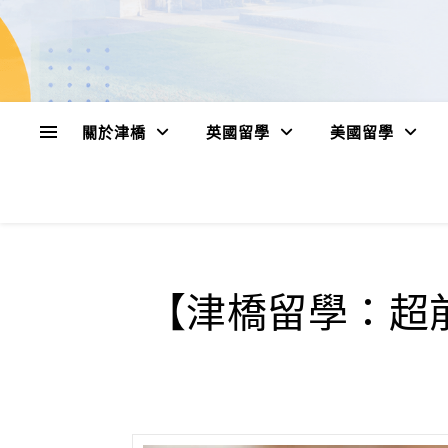
關於津橋
英國留學
美國留學
【津橋留學：超