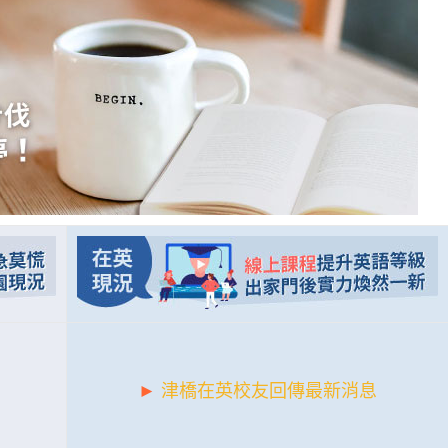
►
津橋在英校友回傳最新消息