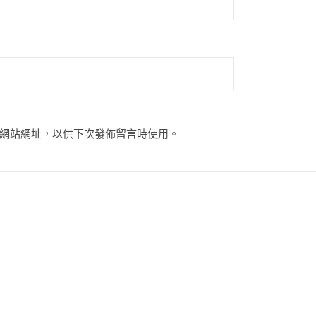
網站網址，以供下次發佈留言時使用。