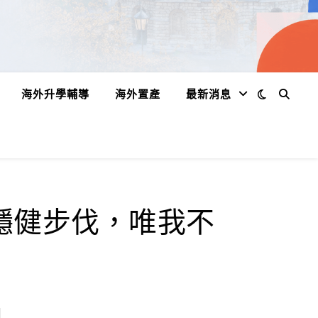
海外升學輔導
海外置產
最新消息
穩健步伐，唯我不