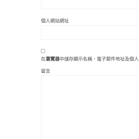
個人網站網址
在
瀏覽器
中儲存顯示名稱、電子郵件地址及個人
留言