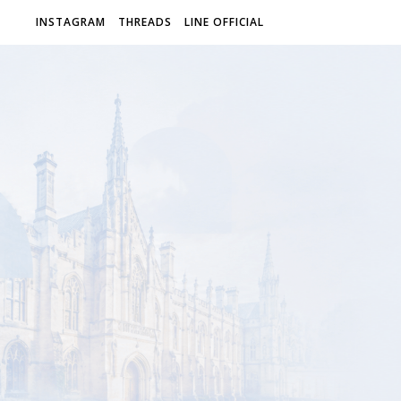
INSTAGRAM
THREADS
LINE OFFICIAL