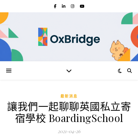
最新消息
讓我們一起聊聊英國私立寄
宿學校 BoardingSchool
2021-04-26