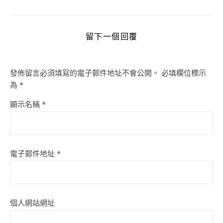
留下一個回覆
發佈留言必須填寫的電子郵件地址不會公開。
必填欄位標示
為
*
顯示名稱
*
電子郵件地址
*
個人網站網址