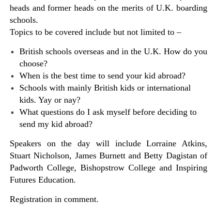
heads and former heads on the merits of U.K. boarding
schools.
Topics to be covered include but not limited to –
British schools overseas and in the U.K. How do you
choose?
When is the best time to send your kid abroad?
Schools with mainly British kids or international
kids. Yay or nay?
What questions do I ask myself before deciding to
send my kid abroad?
Speakers on the day will include Lorraine Atkins,
Stuart Nicholson, James Burnett and Betty Dagistan of
Padworth College, Bishopstrow College and Inspiring
Futures Education.
Registration in comment.