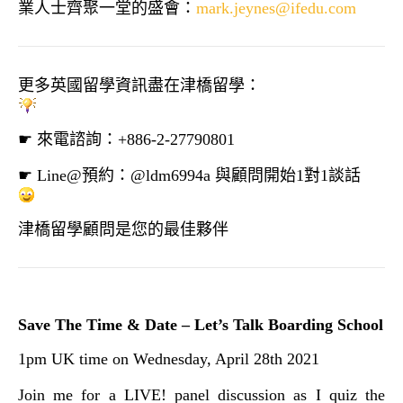
業人士齊聚一堂的盛會：
mark.jeynes@ifedu.com
更多英國留學資訊盡在津橋留學：
☛ 來電諮詢：+886-2-27790801
☛ Line@預約：@ldm6994a 與顧問開始1對1談話
津橋留學顧問是您的最佳夥伴
Save The Time & Date – Let’s Talk Boarding School
1pm UK time on Wednesday, April 28th 2021
Join me for a LIVE! panel discussion as I quiz the