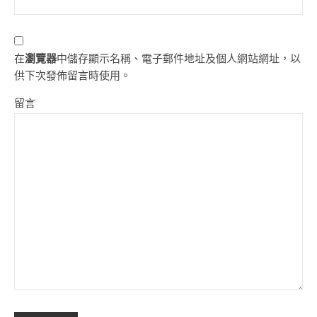
在
瀏覽器
中儲存顯示名稱、電子郵件地址及個人網站網址，以
供下次發佈留言時使用。
留言