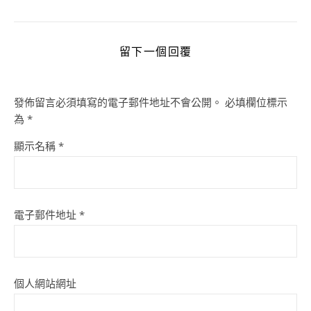
留下一個回覆
發佈留言必須填寫的電子郵件地址不會公開。
必填欄位標示
為
*
顯示名稱
*
電子郵件地址
*
個人網站網址