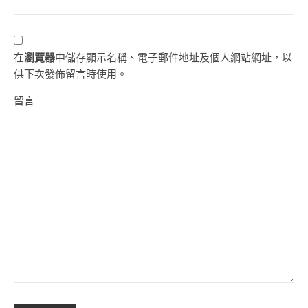
在
瀏覽器
中儲存顯示名稱、電子郵件地址及個人網站網址，以
供下次發佈留言時使用。
留言