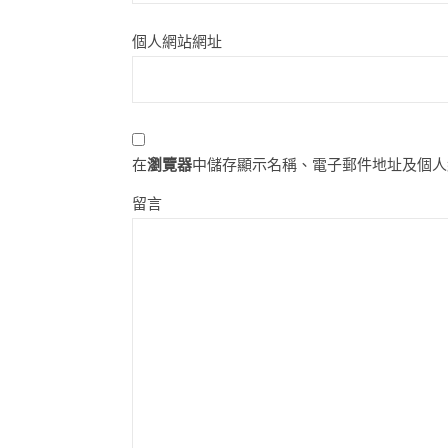
個人網站網址
在
瀏覽器
中儲存顯示名稱、電子郵件地址及個人
留言