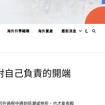
海外升學輔導
海外置產
最新消息
對自己負責的開端
若在過程中遇到低潮或挫折，也才能有較