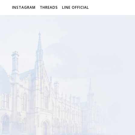
INSTAGRAM
THREADS
LINE OFFICIAL