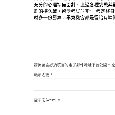
充分的心理準備面對、度過各種挑戰與
劃的持久戰，留學考試並非“一考定終
就多一份勝算，畢竟機會都是留給有準
發佈留言必須填寫的電子郵件地址不會公開。
顯示名稱
*
電子郵件地址
*