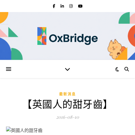
最新消息
【英國人的甜牙齒】
2016-08-10