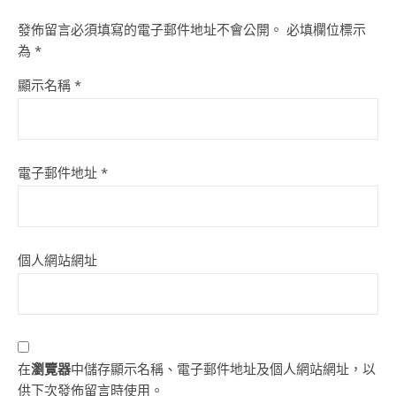
發佈留言必須填寫的電子郵件地址不會公開。
必填欄位標示
為
*
顯示名稱
*
電子郵件地址
*
個人網站網址
在
瀏覽器
中儲存顯示名稱、電子郵件地址及個人網站網址，以
供下次發佈留言時使用。