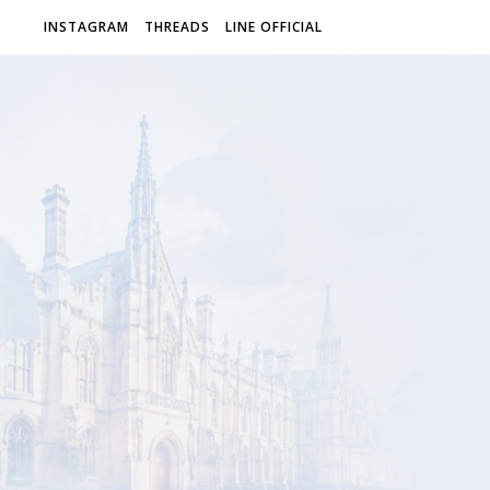
INSTAGRAM
THREADS
LINE OFFICIAL