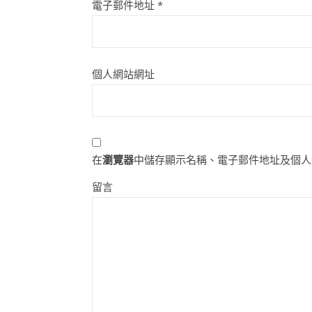
電子郵件地址
*
個人網站網址
在
瀏覽器
中儲存顯示名稱、電子郵件地址及個人
留言