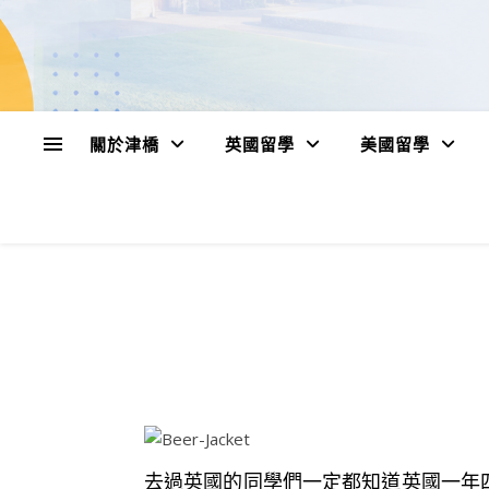
關於津橋
英國留學
美國留學
去過英國的同學們一定都知道英國一年