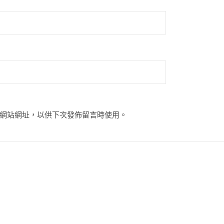
網站網址，以供下次發佈留言時使用。